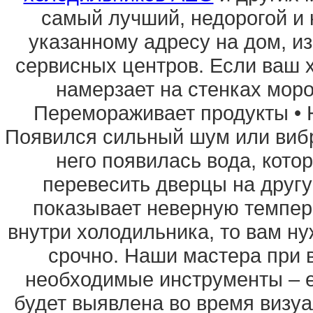
самый лучший, недорогой и 
указанному адресу на дом, из
сервисных центров. Если ваш х
намерзает на стенках моро
Перемораживает продукты • Н
Появился сильный шум или вибр
него появилась вода, кото
перевесить дверцы на другу
показывает неверную темпер
внутри холодильника, то вам ну
срочно. Наши мастера при 
необходимые инструменты – е
будет выявлена во время визуа