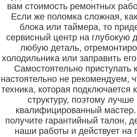
вам стоимость ремонтных работ
Если же поломка сложная, как
блока или таймера, то прид
сервисный центр на глубокую 
любую деталь, отремонтир
холодильника или заправить его
Самостоятельно приступать 
настоятельно не рекомендуем, ч
техника, которая подключается 
структуру, поэтому лучше 
квалифицированный мастер.
получите гарантийный талон, д
наши работы и действует на 