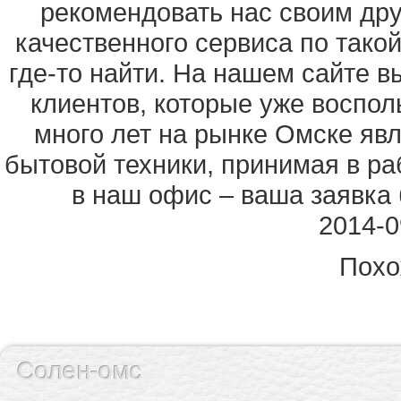
рекомендовать нас своим дру
качественного сервиса по тако
где-то найти. На нашем сайте в
клиентов, которые уже воспо
много лет на рынке Омске яв
бытовой техники, принимая в ра
в наш офис – ваша заявка 
2014-0
Похо
Солен-омс